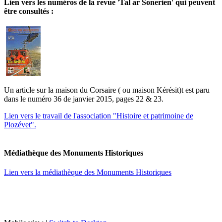
Lien vers les numéros de la revue 'Tal ar Sonerien' qui peuvent
être consultés :
Un article sur la maison du Corsaire ( ou maison Kérésit)t est paru
dans le numéro 36 de janvier 2015, pages 22 & 23.
Lien vers le travail de l'association "Histoire et patrimoine de
Plozévet".
Médiathèque des Monuments Historiques
Lien vers la médiathèque des Monuments Historiques